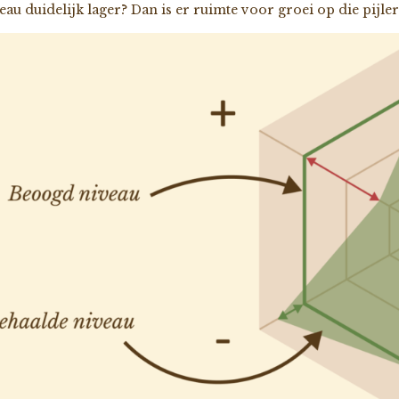
eau duidelijk lager? Dan is er ruimte voor groei op die pijler