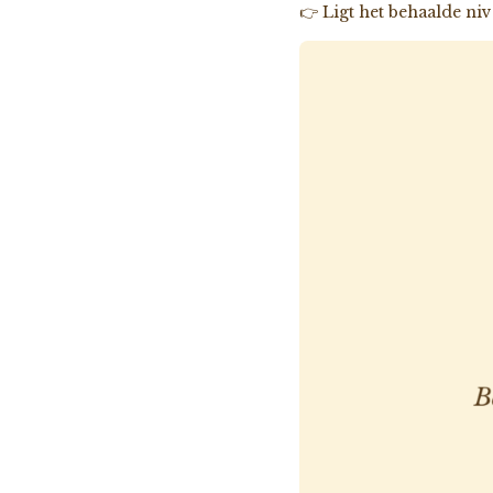
👉 Ligt het behaalde niv