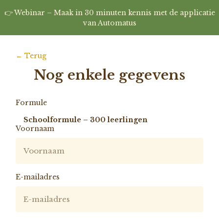
👉 Webinar – Maak in 30 minuten kennis met de applicatie
van Automatus
← Terug
Nog enkele gegevens
Formule
Schoolformule – 300 leerlingen
Voornaam
E-mailadres