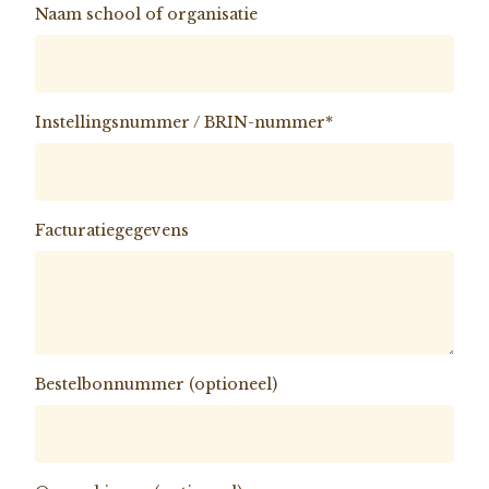
Naam school of organisatie
Instellingsnummer / BRIN-nummer*
Facturatiegegevens
Bestelbonnummer (optioneel)