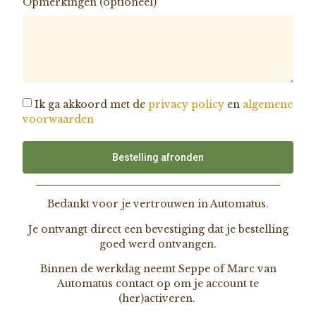
Opmerkingen (optioneel)
Ik ga akkoord met de
privacy policy
en
algemene
voorwaarden
Bestelling afronden
Bedankt voor je vertrouwen in Automatus.
Je ontvangt direct een bevestiging dat je bestelling
goed werd ontvangen.
Binnen de werkdag neemt Seppe of Marc van
Automatus contact op om je account te
(her)activeren.