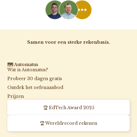
Samen voor een sterke rekenbasis.
🗺️ Automatus
Wat is Automatus?
Probeer 30 dagen gratis
Ontdek het oefenaanbod
Prijzen
🏆 EdTech Award 2025
🏆 Wereldrecord rekenen