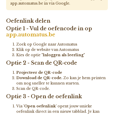
app.automatus.be in via Google.
Oefenlink delen
Optie 1 - Vul de oefencode in op
app.automatus.be
Zoek op Google naar Automatus
Klik op de website van Automatus
Kies de optie "
Inloggen als leerling
"
Optie 2 - Scan de QR-code
Projecteer de QR-code
Download de QR-code.
Zo kan je hem printen
om nog sneller te kunnen starten.
Scan de QR-code.
Optie 3 - Open de oefenlink
Via '
Open oefenlink
' opent jouw unieke
oefenlink direct in een nieuw tabblad. Je kan