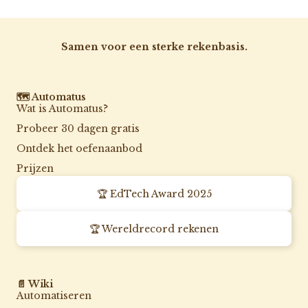
Samen voor een sterke rekenbasis.
🗺️ Automatus
Wat is Automatus?
Probeer 30 dagen gratis
Ontdek het oefenaanbod
Prijzen
🏆 EdTech Award 2025
🏆 Wereldrecord rekenen
📄 Wiki
Automatiseren