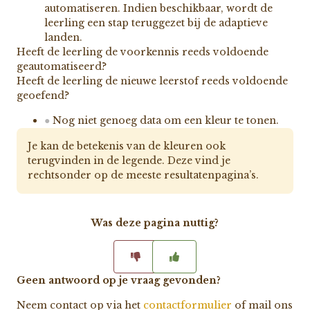
automatiseren. Indien beschikbaar, wordt de
leerling een stap teruggezet bij de adaptieve
landen.
Heeft de leerling de voorkennis reeds voldoende
geautomatiseerd?
Heeft de leerling de nieuwe leerstof reeds voldoende
geoefend?
●
Nog niet genoeg data om een kleur te tonen.
Je kan de betekenis van de kleuren ook
terugvinden in de legende. Deze vind je
rechtsonder op de meeste resultatenpagina’s.
Was deze pagina nuttig?
Geen antwoord op je vraag gevonden?
Neem contact op via het
contactformulier
of mail ons