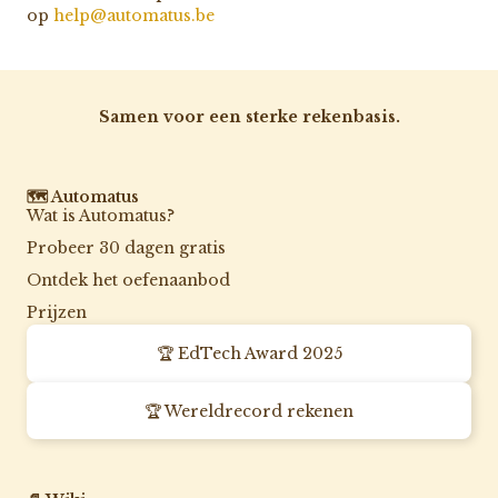
op
help@automatus.be
Samen voor een sterke rekenbasis.
🗺️ Automatus
Wat is Automatus?
Probeer 30 dagen gratis
Ontdek het oefenaanbod
Prijzen
🏆 EdTech Award 2025
🏆 Wereldrecord rekenen