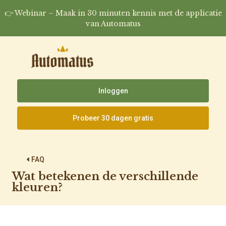
👉 Webinar – Maak in 30 minuten kennis met de applicatie
van Automatus
Inloggen
Probeer 30 dagen gratis
FAQ
Wat betekenen de verschillende
kleuren?